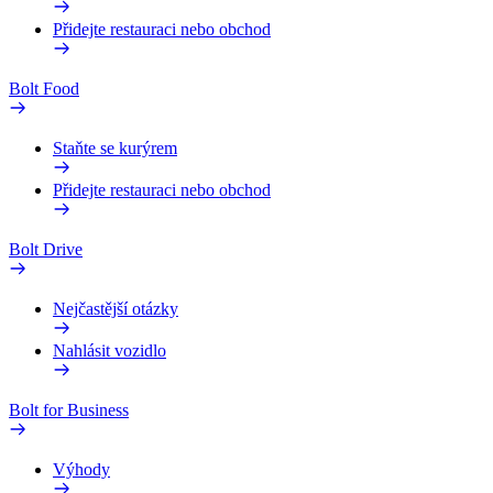
Přidejte restauraci nebo obchod
Bolt Food
Staňte se kurýrem
Přidejte restauraci nebo obchod
Bolt Drive
Nejčastější otázky
Nahlásit vozidlo
Bolt for Business
Výhody