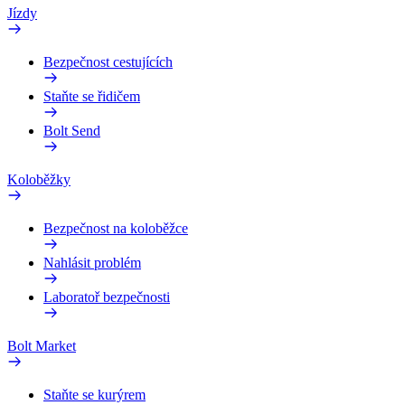
Jízdy
Bezpečnost cestujících
Staňte se řidičem
Bolt Send
Koloběžky
Bezpečnost na koloběžce
Nahlásit problém
Laboratoř bezpečnosti
Bolt Market
Staňte se kurýrem