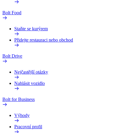
Bolt Food
Staňte se kurýrem
Přidejte restauraci nebo obchod
Bolt Drive
Nejčastější otázky
Nahlásit vozidlo
Bolt for Business
Výhody
Pracovní profil