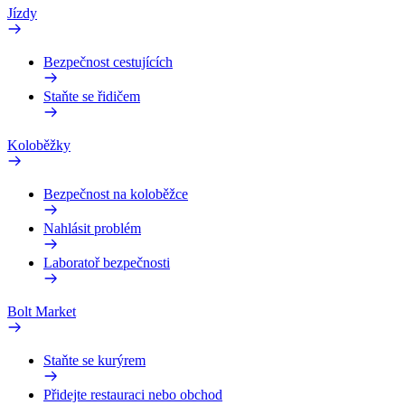
Jízdy
Bezpečnost cestujících
Staňte se řidičem
Koloběžky
Bezpečnost na koloběžce
Nahlásit problém
Laboratoř bezpečnosti
Bolt Market
Staňte se kurýrem
Přidejte restauraci nebo obchod