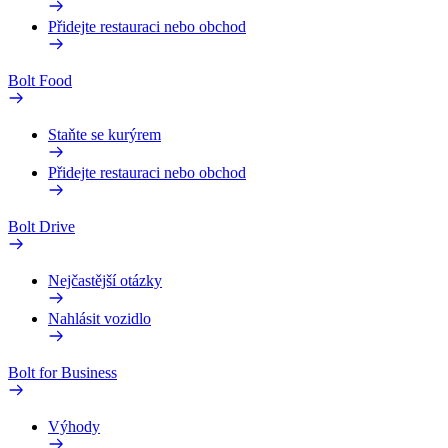
Přidejte restauraci nebo obchod
Bolt Food
Staňte se kurýrem
Přidejte restauraci nebo obchod
Bolt Drive
Nejčastější otázky
Nahlásit vozidlo
Bolt for Business
Výhody