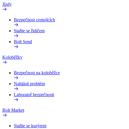
Jízdy
Bezpečnost cestujících
Staňte se řidičem
Bolt Send
Koloběžky
Bezpečnost na koloběžce
Nahlásit problém
Laboratoř bezpečnosti
Bolt Market
Staňte se kurýrem