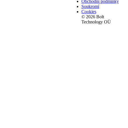
Obchodní podmínky
Soukromí
Cookies
© 2026 Bolt
Technology OÜ