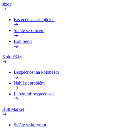
Jízdy
Bezpečnost cestujících
Staňte se řidičem
Bolt Send
Koloběžky
Bezpečnost na koloběžce
Nahlásit problém
Laboratoř bezpečnosti
Bolt Market
Staňte se kurýrem