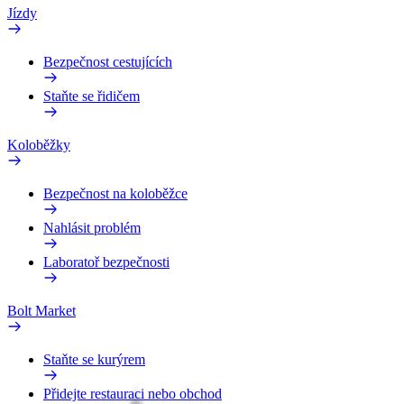
Jízdy
Bezpečnost cestujících
Staňte se řidičem
Koloběžky
Bezpečnost na koloběžce
Nahlásit problém
Laboratoř bezpečnosti
Bolt Market
Staňte se kurýrem
Přidejte restauraci nebo obchod