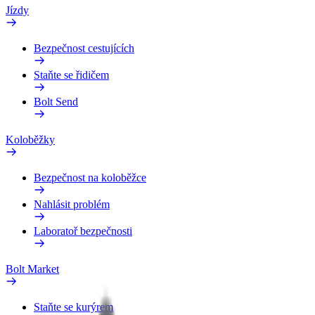
Jízdy
Bezpečnost cestujících
Staňte se řidičem
Bolt Send
Koloběžky
Bezpečnost na koloběžce
Nahlásit problém
Laboratoř bezpečnosti
Bolt Market
Staňte se kurýrem