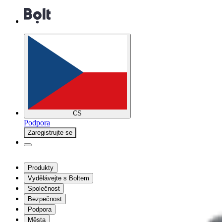
CS
Podpora
Zaregistrujte se
Produkty
Vydělávejte s Boltem
Společnost
Bezpečnost
Podpora
Města