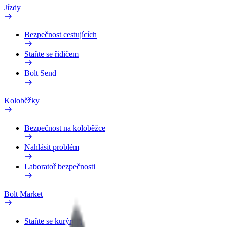
Jízdy
Bezpečnost cestujících
Staňte se řidičem
Bolt Send
Koloběžky
Bezpečnost na koloběžce
Nahlásit problém
Laboratoř bezpečnosti
Bolt Market
Staňte se kurýrem