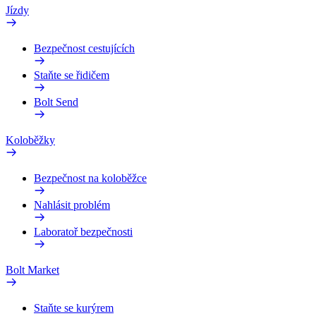
Jízdy
Bezpečnost cestujících
Staňte se řidičem
Bolt Send
Koloběžky
Bezpečnost na koloběžce
Nahlásit problém
Laboratoř bezpečnosti
Bolt Market
Staňte se kurýrem