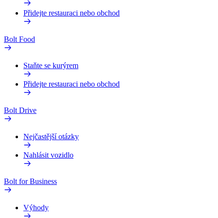
Přidejte restauraci nebo obchod
Bolt Food
Staňte se kurýrem
Přidejte restauraci nebo obchod
Bolt Drive
Nejčastější otázky
Nahlásit vozidlo
Bolt for Business
Výhody