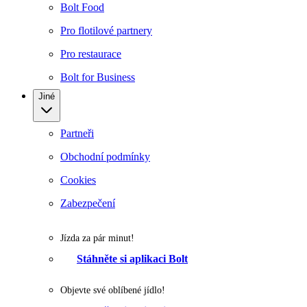
Bolt Food
Pro flotilové partnery
Pro restaurace
Bolt for Business
Jiné
Partneři
Obchodní podmínky
Cookies
Zabezpečení
Jízda za pár minut!
Stáhněte si aplikaci Bolt
Objevte své oblíbené jídlo!