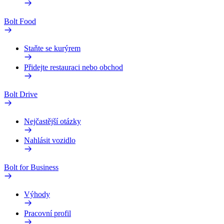
Bolt Food
Staňte se kurýrem
Přidejte restauraci nebo obchod
Bolt Drive
Nejčastější otázky
Nahlásit vozidlo
Bolt for Business
Výhody
Pracovní profil