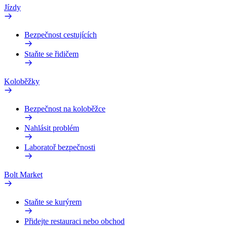
Jízdy
Bezpečnost cestujících
Staňte se řidičem
Koloběžky
Bezpečnost na koloběžce
Nahlásit problém
Laboratoř bezpečnosti
Bolt Market
Staňte se kurýrem
Přidejte restauraci nebo obchod