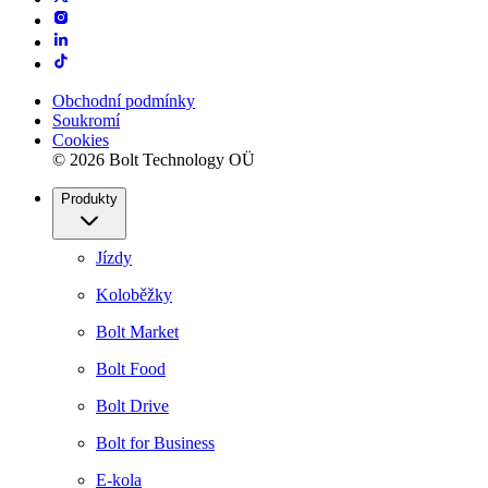
Obchodní podmínky
Soukromí
Cookies
© 2026 Bolt Technology OÜ
Produkty
Jízdy
Koloběžky
Bolt Market
Bolt Food
Bolt Drive
Bolt for Business
E-kola