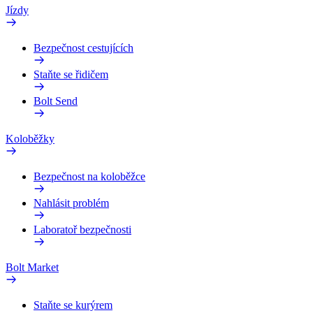
Jízdy
Bezpečnost cestujících
Staňte se řidičem
Bolt Send
Koloběžky
Bezpečnost na koloběžce
Nahlásit problém
Laboratoř bezpečnosti
Bolt Market
Staňte se kurýrem