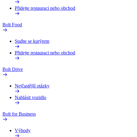
Přidejte restauraci nebo obchod
Bolt Food
Staňte se kurýrem
Přidejte restauraci nebo obchod
Bolt Drive
Nejčastější otázky
Nahlásit vozidlo
Bolt for Business
Výhody