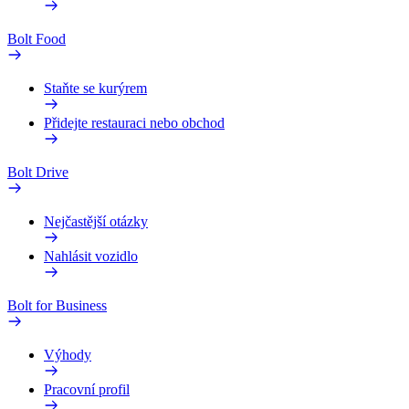
Bolt Food
Staňte se kurýrem
Přidejte restauraci nebo obchod
Bolt Drive
Nejčastější otázky
Nahlásit vozidlo
Bolt for Business
Výhody
Pracovní profil