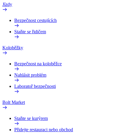
Jízdy
Bezpečnost cestujících
Staňte se řidičem
Koloběžky
Bezpečnost na koloběžce
Nahlásit problém
Laboratoř bezpečnosti
Bolt Market
Staňte se kurýrem
Přidejte restauraci nebo obchod