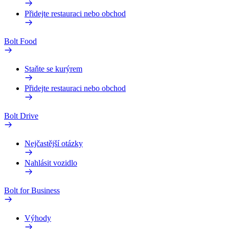
Přidejte restauraci nebo obchod
Bolt Food
Staňte se kurýrem
Přidejte restauraci nebo obchod
Bolt Drive
Nejčastější otázky
Nahlásit vozidlo
Bolt for Business
Výhody