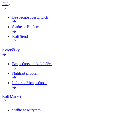
Jízdy
Bezpečnost cestujících
Staňte se řidičem
Bolt Send
Koloběžky
Bezpečnost na koloběžce
Nahlásit problém
Laboratoř bezpečnosti
Bolt Market
Staňte se kurýrem