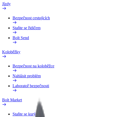
Jízdy
Bezpečnost cestujících
Staňte se řidičem
Bolt Send
Koloběžky
Bezpečnost na koloběžce
Nahlásit problém
Laboratoř bezpečnosti
Bolt Market
Staňte se kurýrem