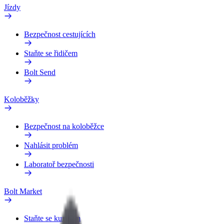
Jízdy
Bezpečnost cestujících
Staňte se řidičem
Bolt Send
Koloběžky
Bezpečnost na koloběžce
Nahlásit problém
Laboratoř bezpečnosti
Bolt Market
Staňte se kurýrem