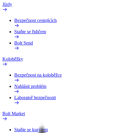
Jízdy
Bezpečnost cestujících
Staňte se řidičem
Bolt Send
Koloběžky
Bezpečnost na koloběžce
Nahlásit problém
Laboratoř bezpečnosti
Bolt Market
Staňte se kurýrem