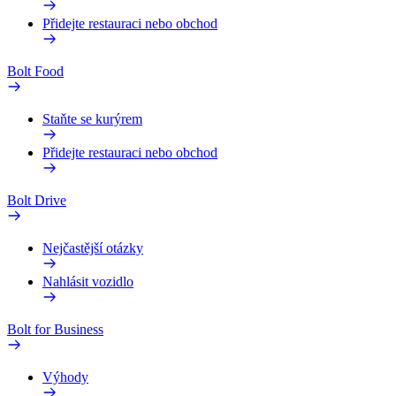
Přidejte restauraci nebo obchod
Bolt Food
Staňte se kurýrem
Přidejte restauraci nebo obchod
Bolt Drive
Nejčastější otázky
Nahlásit vozidlo
Bolt for Business
Výhody