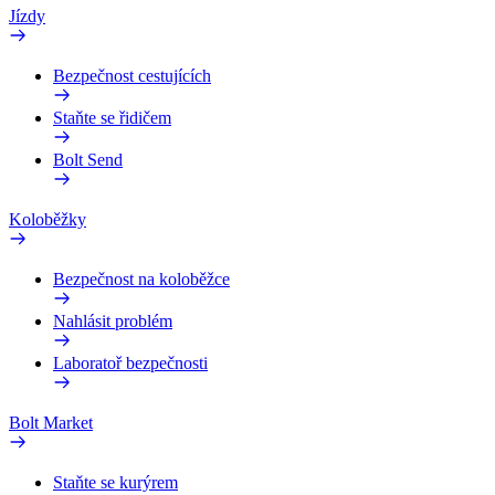
Jízdy
Bezpečnost cestujících
Staňte se řidičem
Bolt Send
Koloběžky
Bezpečnost na koloběžce
Nahlásit problém
Laboratoř bezpečnosti
Bolt Market
Staňte se kurýrem