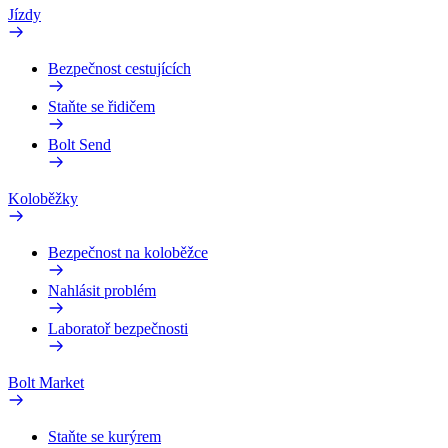
Jízdy
Bezpečnost cestujících
Staňte se řidičem
Bolt Send
Koloběžky
Bezpečnost na koloběžce
Nahlásit problém
Laboratoř bezpečnosti
Bolt Market
Staňte se kurýrem