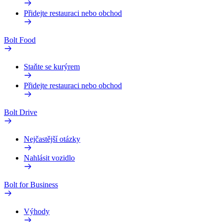
Přidejte restauraci nebo obchod
Bolt Food
Staňte se kurýrem
Přidejte restauraci nebo obchod
Bolt Drive
Nejčastější otázky
Nahlásit vozidlo
Bolt for Business
Výhody