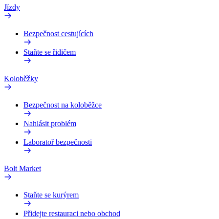
Jízdy
Bezpečnost cestujících
Staňte se řidičem
Koloběžky
Bezpečnost na koloběžce
Nahlásit problém
Laboratoř bezpečnosti
Bolt Market
Staňte se kurýrem
Přidejte restauraci nebo obchod