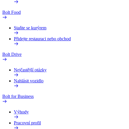
Bolt Food
Staňte se kurýrem
Přidejte restauraci nebo obchod
Bolt Drive
Nejčastější otázky
Nahlásit vozidlo
Bolt for Business
Výhody
Pracovní profil