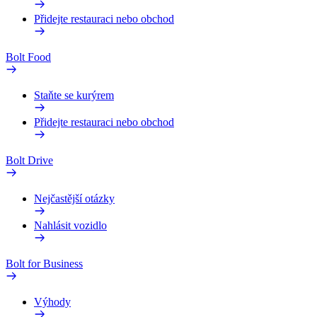
Přidejte restauraci nebo obchod
Bolt Food
Staňte se kurýrem
Přidejte restauraci nebo obchod
Bolt Drive
Nejčastější otázky
Nahlásit vozidlo
Bolt for Business
Výhody