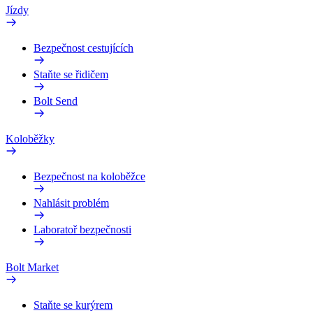
Jízdy
Bezpečnost cestujících
Staňte se řidičem
Bolt Send
Koloběžky
Bezpečnost na koloběžce
Nahlásit problém
Laboratoř bezpečnosti
Bolt Market
Staňte se kurýrem