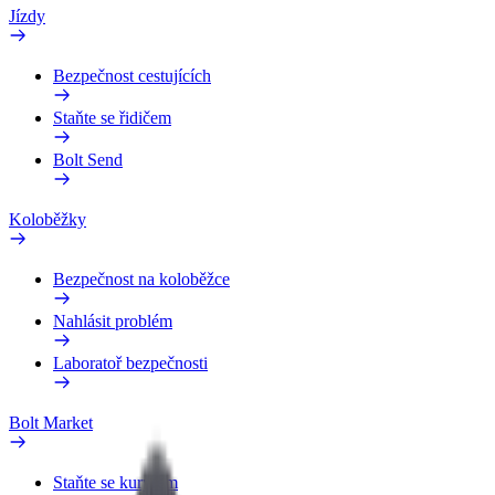
Jízdy
Bezpečnost cestujících
Staňte se řidičem
Bolt Send
Koloběžky
Bezpečnost na koloběžce
Nahlásit problém
Laboratoř bezpečnosti
Bolt Market
Staňte se kurýrem