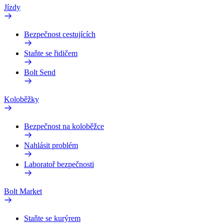
Jízdy
Bezpečnost cestujících
Staňte se řidičem
Bolt Send
Koloběžky
Bezpečnost na koloběžce
Nahlásit problém
Laboratoř bezpečnosti
Bolt Market
Staňte se kurýrem