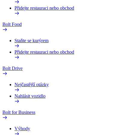
Přidejte restauraci nebo obchod
Bolt Food
Staňte se kurýrem
Přidejte restauraci nebo obchod
Bolt Drive
Nejčastější otázky
Nahlásit vozidlo
Bolt for Business
Výhody