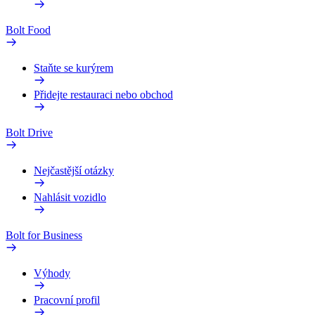
Bolt Food
Staňte se kurýrem
Přidejte restauraci nebo obchod
Bolt Drive
Nejčastější otázky
Nahlásit vozidlo
Bolt for Business
Výhody
Pracovní profil