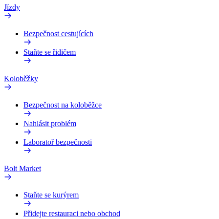
Jízdy
Bezpečnost cestujících
Staňte se řidičem
Koloběžky
Bezpečnost na koloběžce
Nahlásit problém
Laboratoř bezpečnosti
Bolt Market
Staňte se kurýrem
Přidejte restauraci nebo obchod