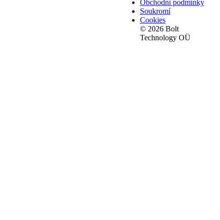
Obchodní podmínky
Soukromí
Cookies
© 2026 Bolt
Technology OÜ