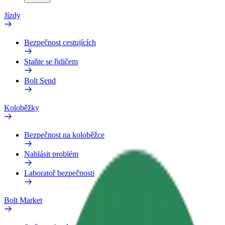
Jízdy
Bezpečnost cestujících
Staňte se řidičem
Bolt Send
Koloběžky
Bezpečnost na koloběžce
Nahlásit problém
Laboratoř bezpečnosti
Bolt Market