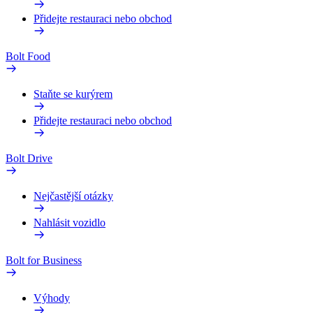
Přidejte restauraci nebo obchod
Bolt Food
Staňte se kurýrem
Přidejte restauraci nebo obchod
Bolt Drive
Nejčastější otázky
Nahlásit vozidlo
Bolt for Business
Výhody