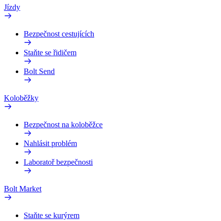
Jízdy
Bezpečnost cestujících
Staňte se řidičem
Bolt Send
Koloběžky
Bezpečnost na koloběžce
Nahlásit problém
Laboratoř bezpečnosti
Bolt Market
Staňte se kurýrem