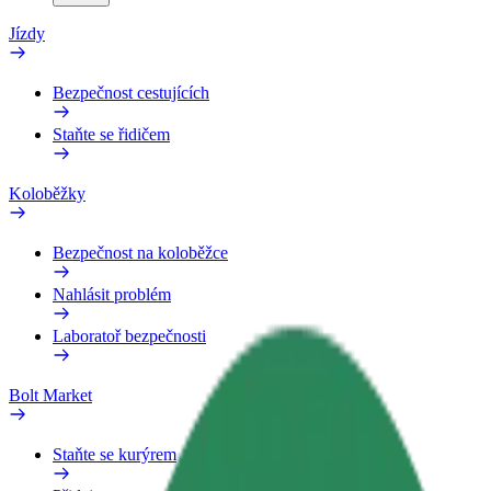
Jízdy
Bezpečnost cestujících
Staňte se řidičem
Koloběžky
Bezpečnost na koloběžce
Nahlásit problém
Laboratoř bezpečnosti
Bolt Market
Staňte se kurýrem