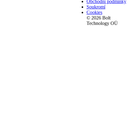
Obchodní podmínky
Soukromí
Cookies
© 2026 Bolt
Technology OÜ