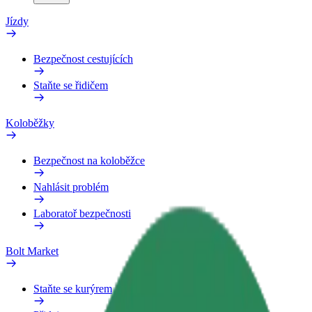
Jízdy
Bezpečnost cestujících
Staňte se řidičem
Koloběžky
Bezpečnost na koloběžce
Nahlásit problém
Laboratoř bezpečnosti
Bolt Market
Staňte se kurýrem