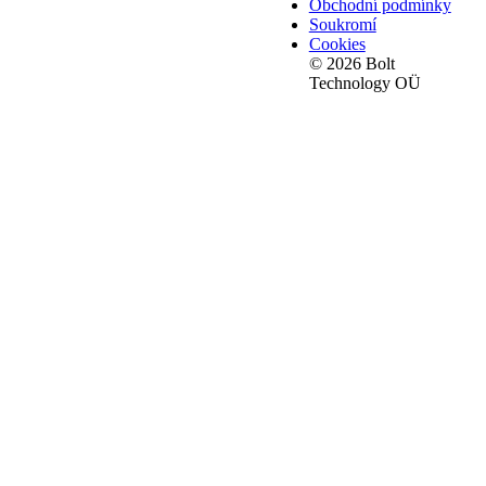
Obchodní podmínky
Soukromí
Cookies
© 2026 Bolt
Technology OÜ