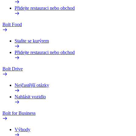
Přidejte restauraci nebo obchod
Bolt Food
Staňte se kurýrem
Přidejte restauraci nebo obchod
Bolt Drive
Nejčastější otázky
Nahlásit vozidlo
Bolt for Business
Výhody