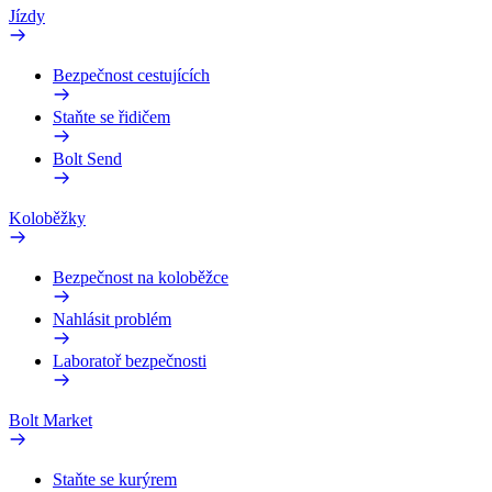
Jízdy
Bezpečnost cestujících
Staňte se řidičem
Bolt Send
Koloběžky
Bezpečnost na koloběžce
Nahlásit problém
Laboratoř bezpečnosti
Bolt Market
Staňte se kurýrem