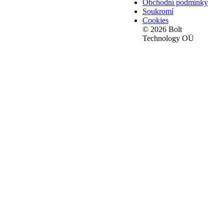
Obchodní podmínky
Soukromí
Cookies
© 2026 Bolt
Technology OÜ