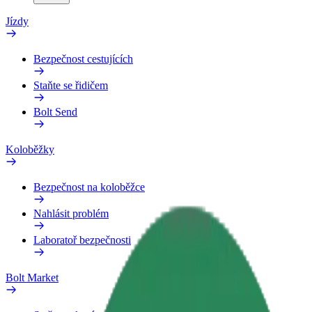
Jízdy
Bezpečnost cestujících
Staňte se řidičem
Bolt Send
Koloběžky
Bezpečnost na koloběžce
Nahlásit problém
Laboratoř bezpečnosti
Bolt Market