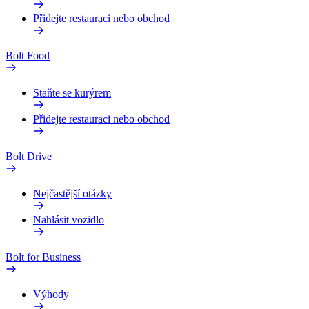
Přidejte restauraci nebo obchod
Bolt Food
Staňte se kurýrem
Přidejte restauraci nebo obchod
Bolt Drive
Nejčastější otázky
Nahlásit vozidlo
Bolt for Business
Výhody