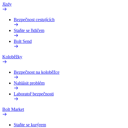
Jízdy
Bezpečnost cestujících
Staňte se řidičem
Bolt Send
Koloběžky
Bezpečnost na koloběžce
Nahlásit problém
Laboratoř bezpečnosti
Bolt Market
Staňte se kurýrem