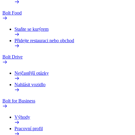
Bolt Food
Staňte se kurýrem
Přidejte restauraci nebo obchod
Bolt Drive
Nejčastější otázky
Nahlásit vozidlo
Bolt for Business
Výhody
Pracovní profil