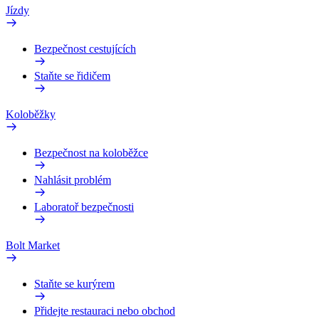
Jízdy
Bezpečnost cestujících
Staňte se řidičem
Koloběžky
Bezpečnost na koloběžce
Nahlásit problém
Laboratoř bezpečnosti
Bolt Market
Staňte se kurýrem
Přidejte restauraci nebo obchod