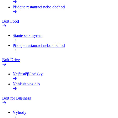
Přidejte restauraci nebo obchod
Bolt Food
Staňte se kurýrem
Přidejte restauraci nebo obchod
Bolt Drive
Nejčastější otázky
Nahlásit vozidlo
Bolt for Business
Výhody