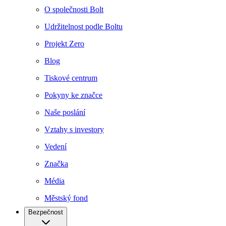
O společnosti Bolt
Udržitelnost podle Boltu
Projekt Zero
Blog
Tiskové centrum
Pokyny ke značce
Naše poslání
Vztahy s investory
Vedení
Značka
Média
Městský fond
Bezpečnost