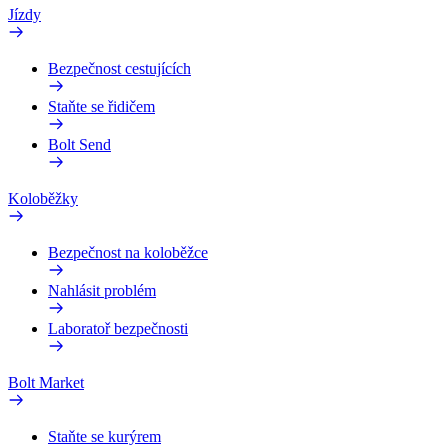
Jízdy
Bezpečnost cestujících
Staňte se řidičem
Bolt Send
Koloběžky
Bezpečnost na koloběžce
Nahlásit problém
Laboratoř bezpečnosti
Bolt Market
Staňte se kurýrem