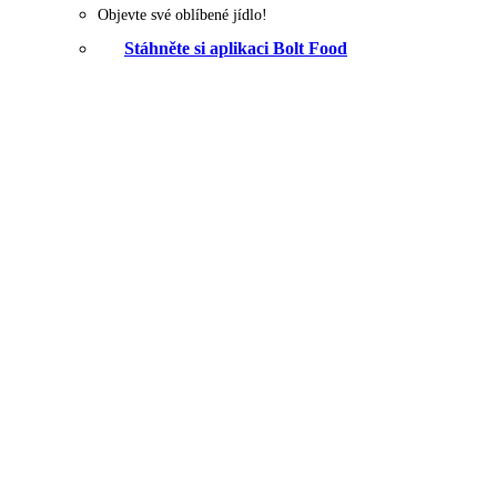
Objevte své oblíbené jídlo!
Stáhněte si aplikaci Bolt Food