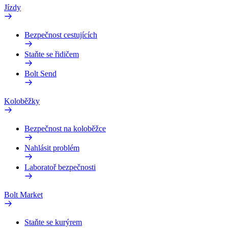
Jízdy
Bezpečnost cestujících
Staňte se řidičem
Bolt Send
Koloběžky
Bezpečnost na koloběžce
Nahlásit problém
Laboratoř bezpečnosti
Bolt Market
Staňte se kurýrem