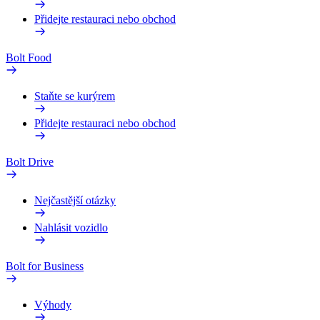
Přidejte restauraci nebo obchod
Bolt Food
Staňte se kurýrem
Přidejte restauraci nebo obchod
Bolt Drive
Nejčastější otázky
Nahlásit vozidlo
Bolt for Business
Výhody