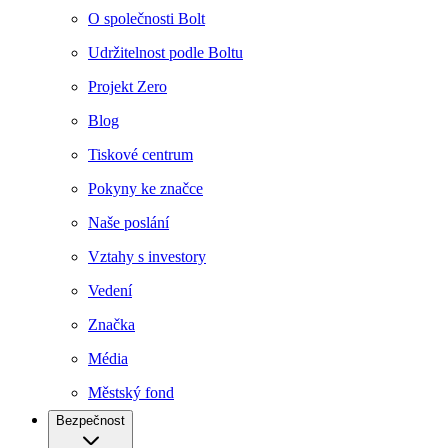
O společnosti Bolt
Udržitelnost podle Boltu
Projekt Zero
Blog
Tiskové centrum
Pokyny ke značce
Naše poslání
Vztahy s investory
Vedení
Značka
Média
Městský fond
Bezpečnost