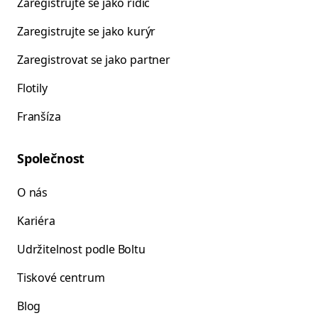
Zaregistrujte se jako řidič
Zaregistrujte se jako kurýr
Zaregistrovat se jako partner
Flotily
Franšíza
Společnost
O nás
Kariéra
Udržitelnost podle Boltu
Tiskové centrum
Blog