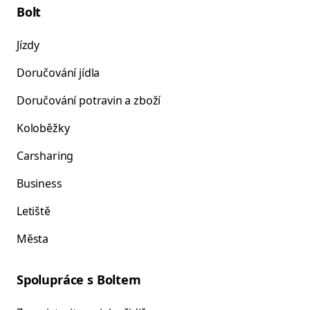
Bolt
Jízdy
Doručování jídla
Doručování potravin a zboží
Koloběžky
Carsharing
Business
Letiště
Města
Spolupráce s Boltem