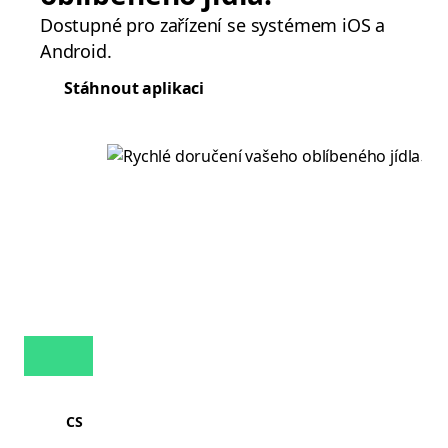
Dostupné pro zařízení se systémem iOS a
Android.
Stáhnout aplikaci
CS