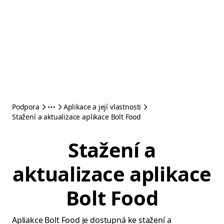
Podpora
Aplikace a její vlastnosti
Stažení a aktualizace aplikace Bolt Food
Stažení a
aktualizace aplikace
Bolt Food
Apliakce Bolt Food je dostupná ke stažení a