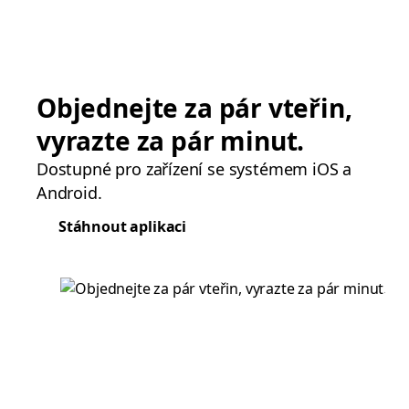
Objednejte za pár vteřin,
vyrazte za pár minut.
Dostupné pro zařízení se systémem iOS a
Android.
Stáhnout aplikaci