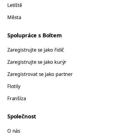
Letiště
Města
Spolupráce s Boltem
Zaregistrujte se jako řidič
Zaregistrujte se jako kurýr
Zaregistrovat se jako partner
Flotily
Franšíza
Společnost
O nás