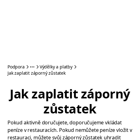
Podpora
Výdělky a platby
Jak zaplatit záporný zůstatek
Jak zaplatit záporný
zůstatek
Pokud aktivně doručujete, doporučujeme vkládat
peníze v restauracích. Pokud nemůžete peníze vložit v
restauraci, můžete svůj záporný zůstatek uhradit