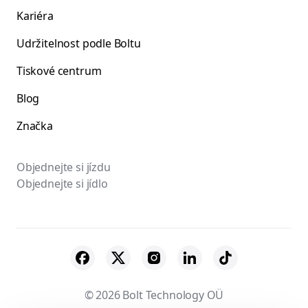
Kariéra
Udržitelnost podle Boltu
Tiskové centrum
Blog
Značka
Objednejte si jízdu
Objednejte si jídlo
© 2026 Bolt Technology OÜ