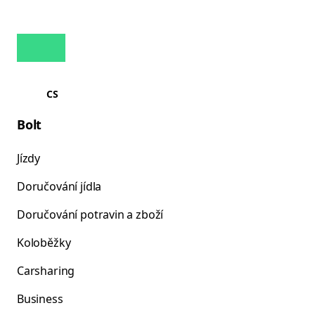
CS
Bolt
Jízdy
Doručování jídla
Doručování potravin a zboží
Koloběžky
Carsharing
Business