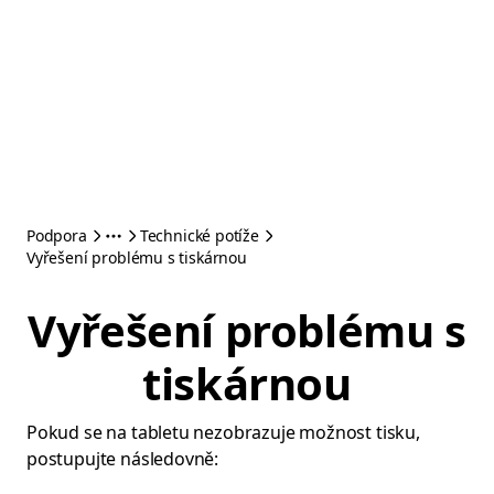
Podpora
Technické potíže
Vyřešení problému s tiskárnou
Vyřešení problému s
tiskárnou
Pokud se na tabletu nezobrazuje možnost tisku,
postupujte následovně: