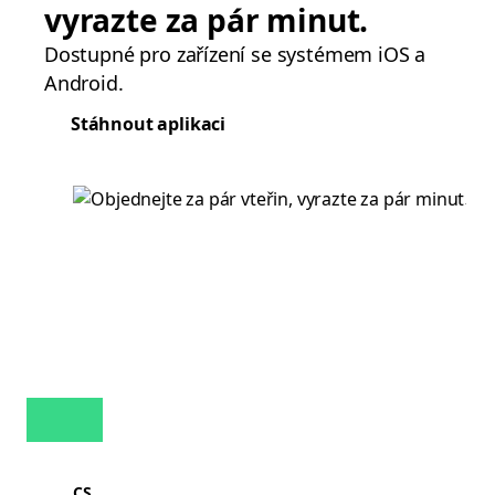
vyrazte za pár minut.
Dostupné pro zařízení se systémem iOS a
Android.
Stáhnout aplikaci
CS