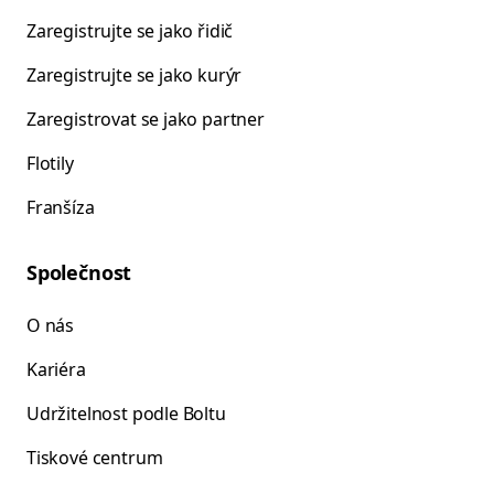
Zaregistrujte se jako řidič
Zaregistrujte se jako kurýr
Zaregistrovat se jako partner
Flotily
Franšíza
Společnost
O nás
Kariéra
Udržitelnost podle Boltu
Tiskové centrum