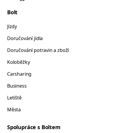
Bolt
Jízdy
Doručování jídla
Doručování potravin a zboží
Koloběžky
Carsharing
Business
Letiště
Města
Spolupráce s Boltem