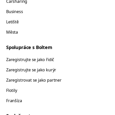
Carsharing
Business
Letiště
Města
Spolupráce s Boltem
Zaregistrujte se jako řidič
Zaregistrujte se jako kurýr
Zaregistrovat se jako partner
Flotily
Franšíza