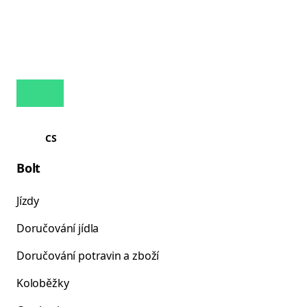
CS
Bolt
Jízdy
Doručování jídla
Doručování potravin a zboží
Koloběžky