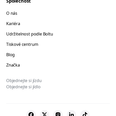
Společnost
O nás
Kariéra
Udržitelnost podle Boltu
Tiskové centrum
Blog
Značka
Objednejte si jízdu
Objednejte si jídlo