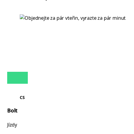
CS
Bolt
Jízdy