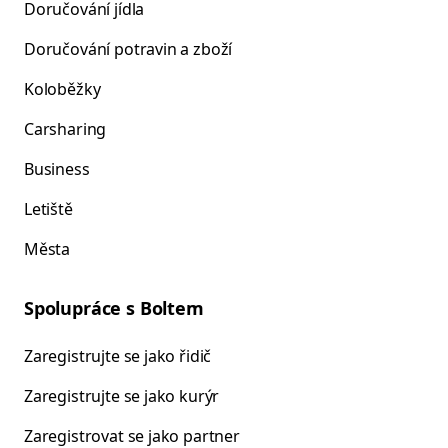
Doručování jídla
Doručování potravin a zboží
Koloběžky
Carsharing
Business
Letiště
Města
Spolupráce s Boltem
Zaregistrujte se jako řidič
Zaregistrujte se jako kurýr
Zaregistrovat se jako partner