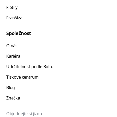
Flotily
Franšíza
Společnost
O nás
Kariéra
Udržitelnost podle Boltu
Tiskové centrum
Blog
Značka
Objednejte si jízdu