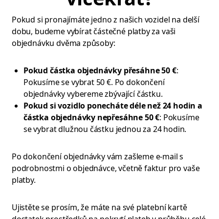
Pokud si pronajímáte jedno z našich vozidel na delší
dobu, budeme vybírat částečné platby za vaši
objednávku dvěma způsoby:
Pokud částka objednávky přesáhne 50 €
:
Pokusíme se vybrat 50 €. Po dokončení
objednávky vybereme zbývající částku.
Pokud si vozidlo ponecháte déle než 24 hodin a
částka objednávky nepřesáhne 50 €
: Pokusíme
se vybrat dlužnou částku jednou za 24 hodin.
Po dokončení objednávky vám zašleme e-mail s
podrobnostmi o objednávce, včetně faktur pro vaše
platby.
Ujistěte se prosím, že máte na své platební kartě