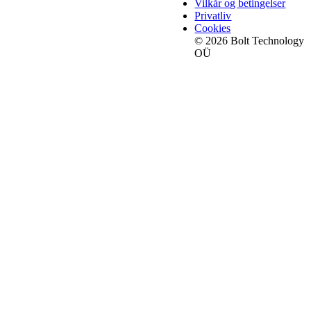
Vilkår og betingelser
Privatliv
Cookies
© 2026 Bolt Technology
OÜ