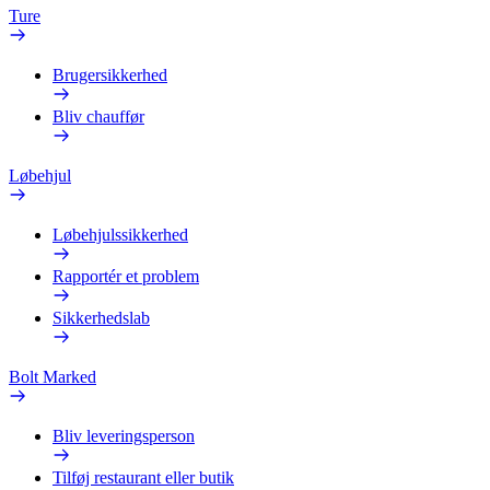
Ture
Brugersikkerhed
Bliv chauffør
Løbehjul
Løbehjulssikkerhed
Rapportér et problem
Sikkerhedslab
Bolt Marked
Bliv leveringsperson
Tilføj restaurant eller butik