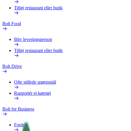
Tilføj restaurant eller butik
Bolt Food
Bliv leveringsperson
Tilføj restaurant eller butik
Bolt Drive
Ofte stillede spørgsmål
Rapportér et køretøj
Bolt for Business
Fordele