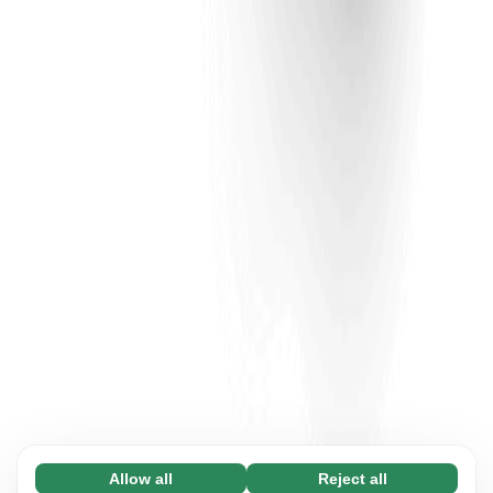
Allow all
Reject all