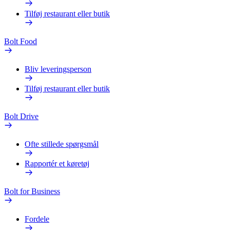
Tilføj restaurant eller butik
Bolt Food
Bliv leveringsperson
Tilføj restaurant eller butik
Bolt Drive
Ofte stillede spørgsmål
Rapportér et køretøj
Bolt for Business
Fordele