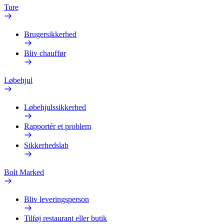
Ture
Brugersikkerhed
Bliv chauffør
Løbehjul
Løbehjulssikkerhed
Rapportér et problem
Sikkerhedslab
Bolt Marked
Bliv leveringsperson
Tilføj restaurant eller butik