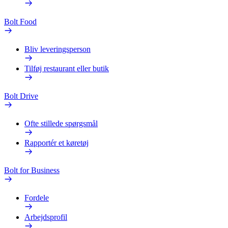
Bolt Food
Bliv leveringsperson
Tilføj restaurant eller butik
Bolt Drive
Ofte stillede spørgsmål
Rapportér et køretøj
Bolt for Business
Fordele
Arbejdsprofil