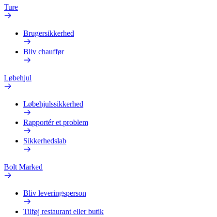
Ture
Brugersikkerhed
Bliv chauffør
Løbehjul
Løbehjulssikkerhed
Rapportér et problem
Sikkerhedslab
Bolt Marked
Bliv leveringsperson
Tilføj restaurant eller butik