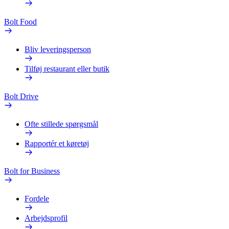
Bolt Food
Bliv leveringsperson
Tilføj restaurant eller butik
Bolt Drive
Ofte stillede spørgsmål
Rapportér et køretøj
Bolt for Business
Fordele
Arbejdsprofil