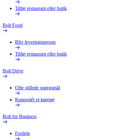
Tilføj restaurant eller butik
Bolt Food
Bliv leveringsperson
Tilføj restaurant eller butik
Bolt Drive
Ofte stillede spørgsmål
Rapportér et køretøj
Bolt for Business
Fordele