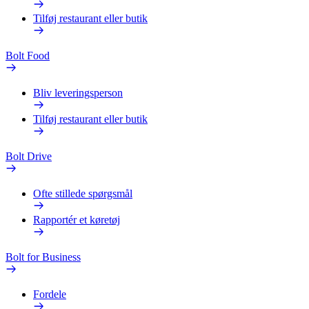
Tilføj restaurant eller butik
Bolt Food
Bliv leveringsperson
Tilføj restaurant eller butik
Bolt Drive
Ofte stillede spørgsmål
Rapportér et køretøj
Bolt for Business
Fordele