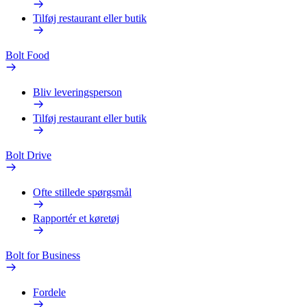
Tilføj restaurant eller butik
Bolt Food
Bliv leveringsperson
Tilføj restaurant eller butik
Bolt Drive
Ofte stillede spørgsmål
Rapportér et køretøj
Bolt for Business
Fordele