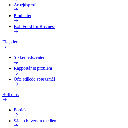
Arbejdsprofil
Produkter
Bolt Food for Business
Elcykler
Sikkerhedscenter
Rapportér et problem
Ofte stillede spørgsmål
Bolt plus
Fordele
Sådan bliver du medlem