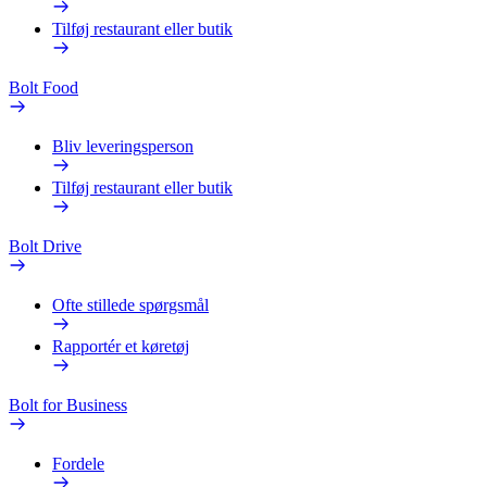
Tilføj restaurant eller butik
Bolt Food
Bliv leveringsperson
Tilføj restaurant eller butik
Bolt Drive
Ofte stillede spørgsmål
Rapportér et køretøj
Bolt for Business
Fordele